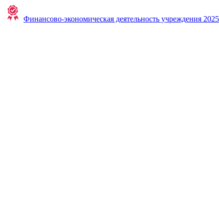
Финансово-экономическая деятельность учреждения 2025