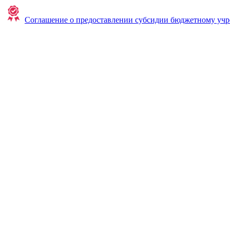
Соглашение о предоставлении субсидии бюджетному уч