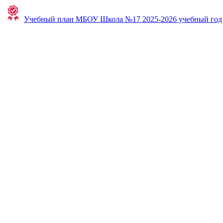
Учебный план МБОУ Школа №17 2025-2026 учебный год