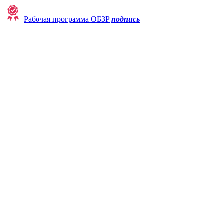
Рабочая программа ОБЗР
подпись