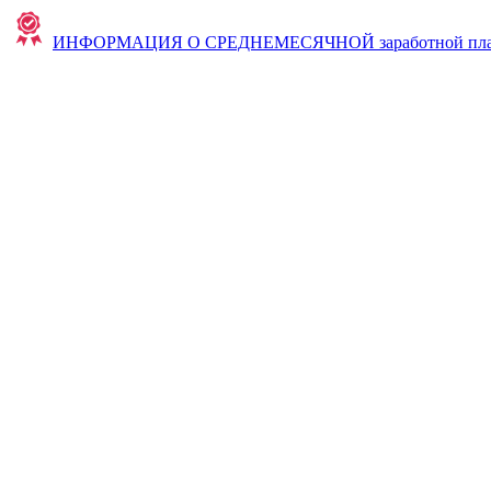
ИНФОРМАЦИЯ О СРЕДНЕМЕСЯЧНОЙ заработной плате