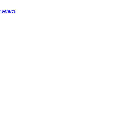
подпись