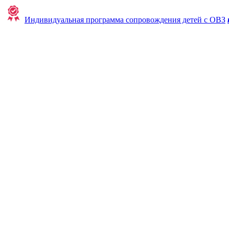
Индивидуальная программа сопровождения детей с ОВЗ