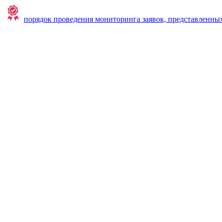
порядок проведения мониторинга заявок, представленны