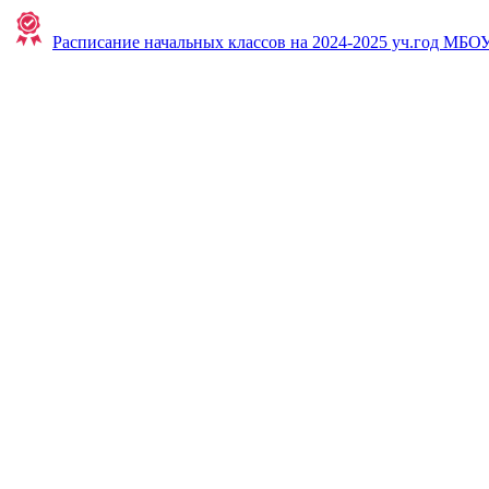
Расписание начальных классов на 2024-2025 уч.год МБ