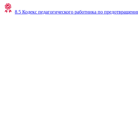
8.5 Кодекс педагогического работника по предотвращен