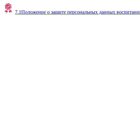
7.1Положение о защите персональных данных воспитанн