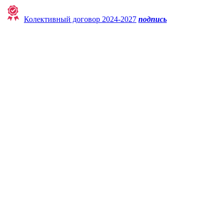
Колективный договор 2024-2027
подпись