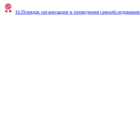
16.Порядок организации и проведения самообследования