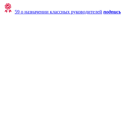
59 о назначении классных руководителей
подпись