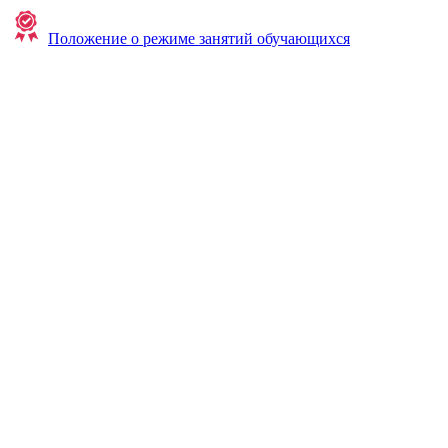
Положение о режиме занятий обучающихся