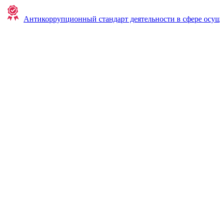
Антикоррупционный стандарт деятельности в сфере ос