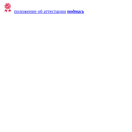
положение об аттестации
подпись