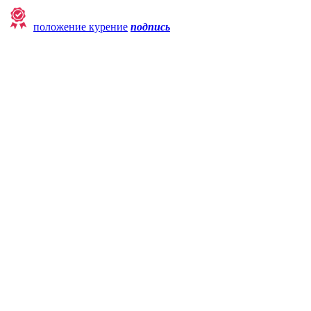
положение курение
подпись